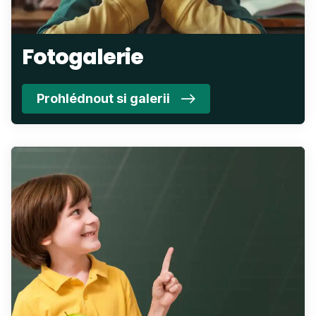
Fotogalerie
Prohlédnout si galerii