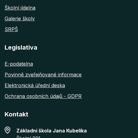
Školní jídelna
Galerie školy
SRPŠ
Legislativa
E-podatelna
Povinně zveřejňované informace
Elektronická úřední deska
Ochrana osobních údajů - GDPR
Kontakt
Základní škola Jana Kubelíka