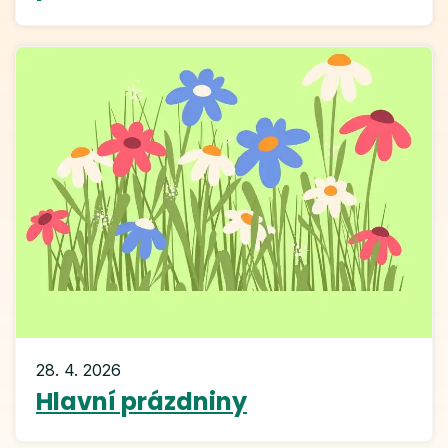
28. 4. 2026
Hlavní prázdniny