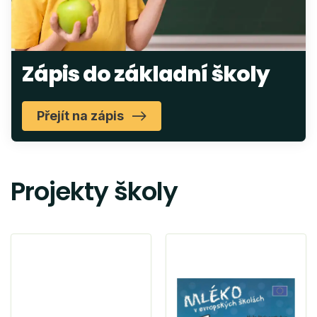
Zápis do základní školy
Přejít na zápis
Projekty školy