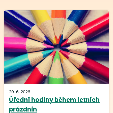
29. 6. 2026
Úřední hodiny během letních
prázdnin