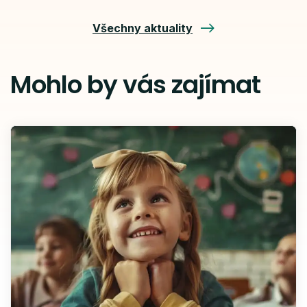
Všechny aktuality
Mohlo by vás zajímat