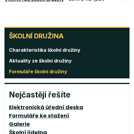
ŠKOLNÍ
ŠKOLNÍ DRUŽINA
DRUŽINA
Charakteristika školní družiny
Aktuality ze školní družiny
Formuláře školní družiny
Nejčastěji řešíte
Elektronická úřední deska
Formuláře ke stažení
Galerie
Školní jídelna