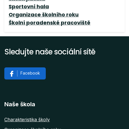
Sportovní hala
Organizace školního roku
Školní poradenské pracoviště
Sledujte naše sociální sítě
Facebook
Naše škola
Charakteristika školy