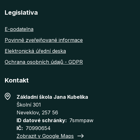
Legislativa
E-podatelna
Povinně zveřejňované informace
Elektronická úřední deska
Ochrana osobních údajů - GDPR
Kontakt
Základní škola Jana Kubelíka
Školní 301
Neveklov
, 257 56
ID datové schránky
7smmpaw
IČ
70990654
Zobrazit v Google Maps