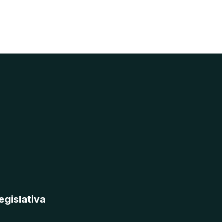
egislativa