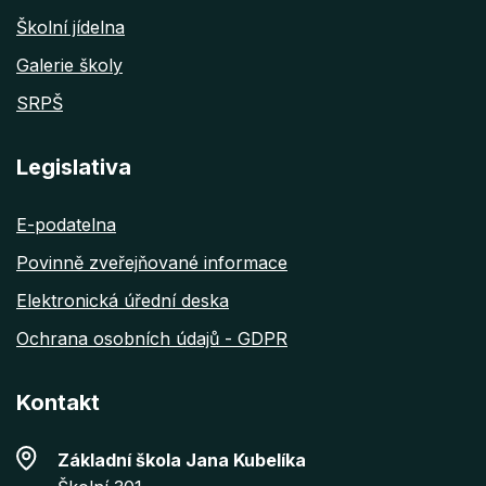
Školní jídelna
Galerie školy
SRPŠ
Legislativa
E-podatelna
Povinně zveřejňované informace
Elektronická úřední deska
Ochrana osobních údajů - GDPR
Kontakt
Základní škola Jana Kubelíka