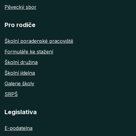
Pěvecký sbor
Pro rodiče
Školní poradenské pracoviště
Formuláře ke stažení
Školní družina
Školní jídelna
Galerie školy
SRPŠ
Legislativa
E-podatelna