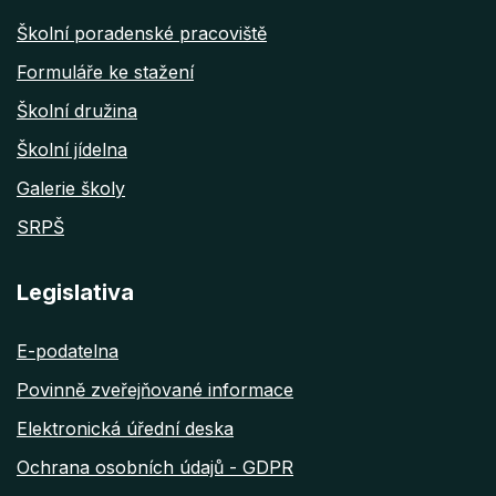
Školní poradenské pracoviště
Formuláře ke stažení
Školní družina
Školní jídelna
Galerie školy
SRPŠ
Legislativa
E-podatelna
Povinně zveřejňované informace
Elektronická úřední deska
Ochrana osobních údajů - GDPR