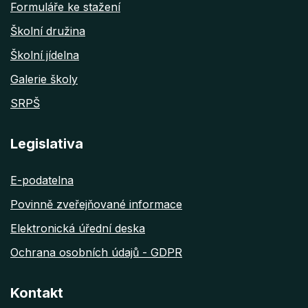
Formuláře ke stažení
Školní družina
Školní jídelna
Galerie školy
SRPŠ
Legislativa
E-podatelna
Povinně zveřejňované informace
Elektronická úřední deska
Ochrana osobních údajů - GDPR
Kontakt