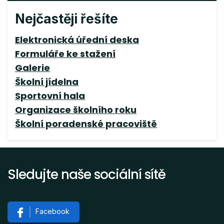
Nejčastěji řešíte
Elektronická úřední deska
Formuláře ke stažení
Galerie
Školní jídelna
Sportovní hala
Organizace školního roku
Školní poradenské pracoviště
Sledujte naše sociální sítě
Facebook